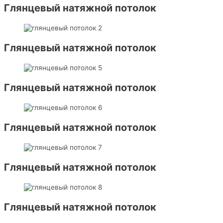
Глянцевый натяжной потолок
Глянцевый натяжной потолок
Глянцевый натяжной потолок
Глянцевый натяжной потолок
Глянцевый натяжной потолок
Глянцевый натяжной потолок