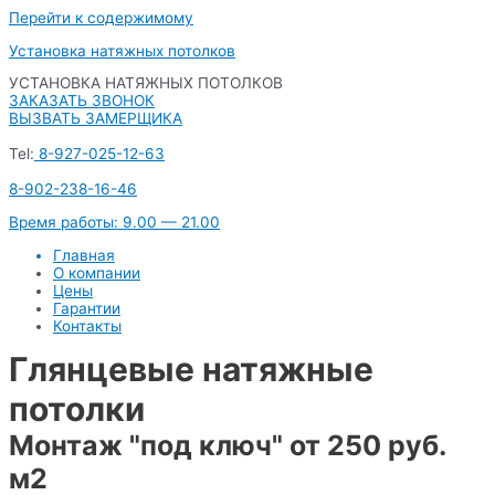
Перейти к содержимому
Установка натяжных потолков
УСТАНОВКА НАТЯЖНЫХ ПОТОЛКОВ
ЗАКАЗАТЬ ЗВОНОК
ВЫЗВАТЬ ЗАМЕРЩИКА
Tel:
8-927-025-12-63
8-902-238-16-46
Время работы: 9.00 — 21.00
Главная
О компании
Цены
Гарантии
Контакты
Глянцевые натяжные
потолки
Монтаж "под ключ" от 250 руб.
м2