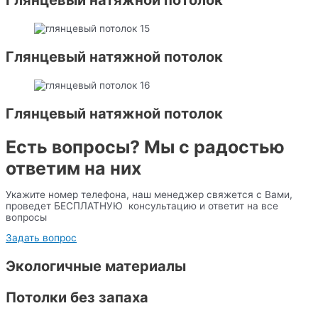
Глянцевый натяжной потолок
Глянцевый натяжной потолок
Глянцевый натяжной потолок
Есть вопросы? Мы с радостью
ответим на них
Укажите номер телефона, наш менеджер свяжется с Вами,
проведет БЕСПЛАТНУЮ консультацию и ответит на все
вопросы
Задать вопрос
Экологичные материалы
Потолки без запаха