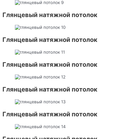
Глянцевый натяжной потолок
Глянцевый натяжной потолок
Глянцевый натяжной потолок
Глянцевый натяжной потолок
Глянцевый натяжной потолок