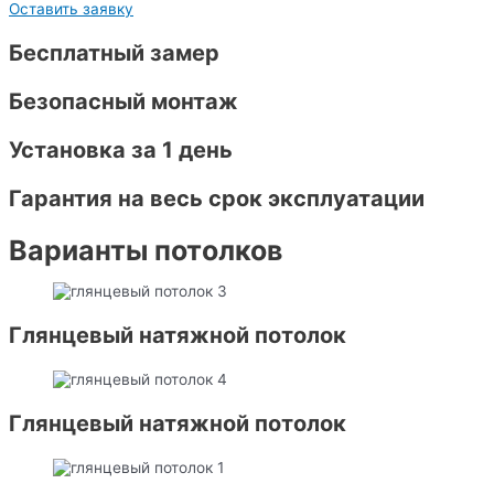
Оставить заявку
Бесплатный замер
Безопасный монтаж
Установка за 1 день
Гарантия на весь срок эксплуатации
Варианты потолков
Глянцевый натяжной потолок
Глянцевый натяжной потолок