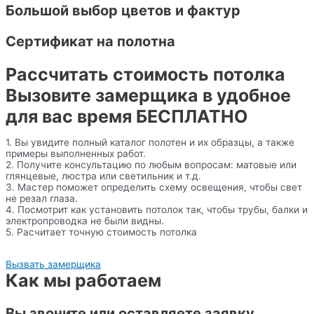
Большой выбор цветов и фактур
Сертификат на полотна
Рассчитать стоимость потолка
Вызовите замерщика в удобное
для вас время БЕСПЛАТНО
1. Вы увидите полный каталог полотен и их образцы, а также
примеры выполненных работ.
2. Получите консультацию по любым вопросам: матовые или
глянцевые, люстра или светильник и т.д.
3. Мастер поможет определить схему освещения, чтобы свет
не резал глаза.
4. Посмотрит как установить потолок так, чтобы трубы, балки и
электропроводка не были видны.
5. Расчитает точную стоимость потолка
Вызвать замерщика
Как мы работаем
Вы звоните или оставляете заявку