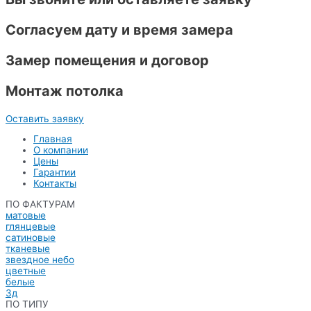
Согласуем дату и время замера
Замер помещения и договор
Монтаж потолка
Оставить заявку
Главная
О компании
Цены
Гарантии
Контакты
ПО ФАКТУРАМ
матовые
глянцевые
сатиновые
тканевые
звездное небо
цветные
белые
3д
ПО ТИПУ